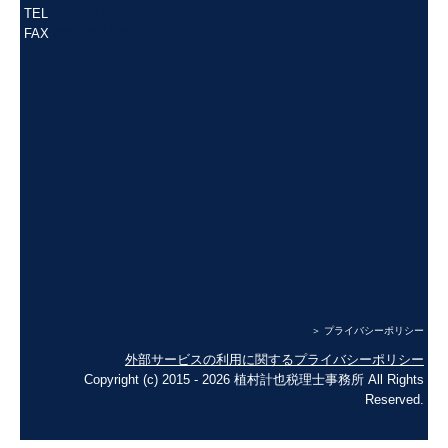
TEL
086-728-5858
FAX
086-728-5848
＞ プライバシーポリシー
外部サービスの利用に関するプライバシーポリシー
Copyright (c) 2015 - 2026 植村計也税理士事務所 All Rights
Reserved.