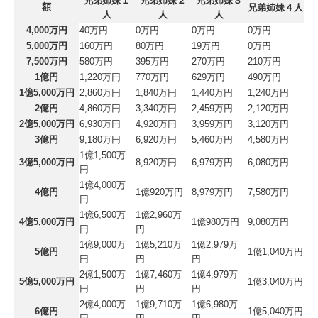
兄弟姉妹１
兄弟姉妹２
兄弟姉妹３
額
兄弟姉妹４人
人
人
人
4,000万円
40万円
0万円
0万円
0万円
5,000万円
160万円
80万円
19万円
0万円
7,500万円
580万円
395万円
270万円
210万円
1億円
1,220万円
770万円
629万円
490万円
1億5,000万円
2,860万円
1,840万円
1,440万円
1,240万円
2億円
4,860万円
3,340万円
2,459万円
2,120万円
2億5,000万円
6,930万円
4,920万円
3,959万円
3,120万円
3億円
9,180万円
6,920万円
5,460万円
4,580万円
1億1,500万
3億5,000万円
8,920万円
6,979万円
6,080万円
円
1億4,000万
4億円
1億920万円
8,979万円
7,580万円
円
1億6,500万
1億2,960万
4億5,000万円
1億980万円
9,080万円
円
円
1億9,000万
1億5,210万
1億2,979万
5億円
1億1,040万円
円
円
円
2億1,500万
1億7,460万
1億4,979万
5億5,000万円
1億3,040万円
円
円
円
2億4,000万
1億9,710万
1億6,980万
6億円
1億5,040万円