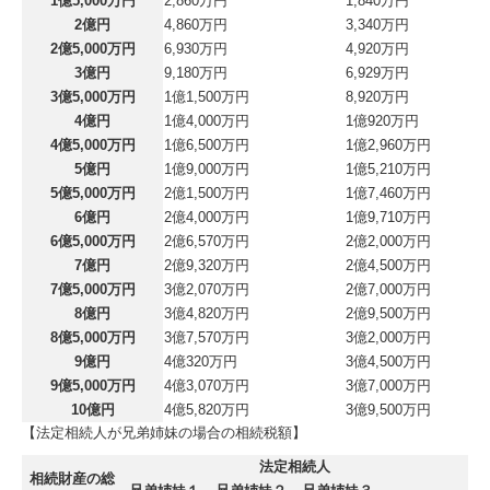
1億5,000万円
2,860万円
1,840万円
2億円
4,860万円
3,340万円
2億5,000万円
6,930万円
4,920万円
3億円
9,180万円
6,929万円
3億5,000万円
1億1,500万円
8,920万円
4億円
1億4,000万円
1億920万円
4億5,000万円
1億6,500万円
1億2,960万円
5億円
1億9,000万円
1億5,210万円
5億5,000万円
2億1,500万円
1億7,460万円
6億円
2億4,000万円
1億9,710万円
6億5,000万円
2億6,570万円
2億2,000万円
7億円
2億9,320万円
2億4,500万円
7億5,000万円
3億2,070万円
2億7,000万円
8億円
3億4,820万円
2億9,500万円
8億5,000万円
3億7,570万円
3億2,000万円
9億円
4億320万円
3億4,500万円
9億5,000万円
4億3,070万円
3億7,000万円
10億円
4億5,820万円
3億9,500万円
【法定相続人が兄弟姉妹の場合の相続税額】
法定相続人
相続財産の総