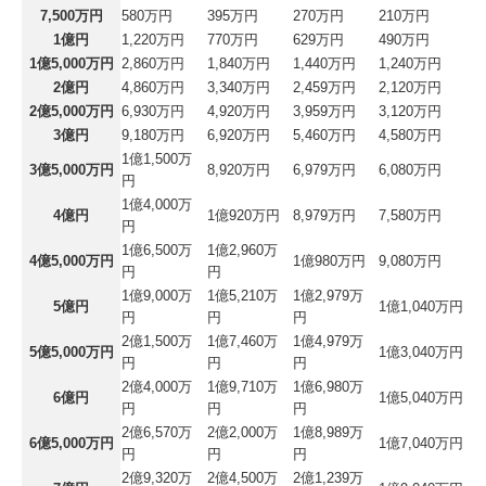
7,500万円
580万円
395万円
270万円
210万円
1億円
1,220万円
770万円
629万円
490万円
1億5,000万円
2,860万円
1,840万円
1,440万円
1,240万円
2億円
4,860万円
3,340万円
2,459万円
2,120万円
2億5,000万円
6,930万円
4,920万円
3,959万円
3,120万円
3億円
9,180万円
6,920万円
5,460万円
4,580万円
1億1,500万
3億5,000万円
8,920万円
6,979万円
6,080万円
円
1億4,000万
4億円
1億920万円
8,979万円
7,580万円
円
1億6,500万
1億2,960万
4億5,000万円
1億980万円
9,080万円
円
円
1億9,000万
1億5,210万
1億2,979万
5億円
1億1,040万円
円
円
円
2億1,500万
1億7,460万
1億4,979万
5億5,000万円
1億3,040万円
円
円
円
2億4,000万
1億9,710万
1億6,980万
6億円
1億5,040万円
円
円
円
2億6,570万
2億2,000万
1億8,989万
6億5,000万円
1億7,040万円
円
円
円
2億9,320万
2億4,500万
2億1,239万