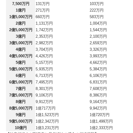
7,500万円
131万円
103万円
1億円
271万円
222万円
1億5,000万円
660万円
583万円
2億円
1,131万円
1,004万円
2億5,000万円
1,742万円
1,544万円
3億円
2,353万円
2,100万円
3億5,000万円
2,982万円
2,659万円
4億円
3,704万円
3,326万円
4億5,000万円
4,426万円
3,993万円
5億円
5,157万円
4,662万円
5億5,000万円
5,935万円
5,384万円
6億円
6,713万円
6,106万円
6億5,000万円
7,495万円
6,831万円
7億円
8,301万円
7,608万円
7億5,000万円
9,106万円
8,386万円
8億円
9,912万円
9,164万円
8億5,000万円
1億717万円
9,942万円
9億円
1億1,523万円
1億720万円
9億5,000万円
1億2,342万円
1億1,499万円
10億円
1億3,231万円
1億2,333万円