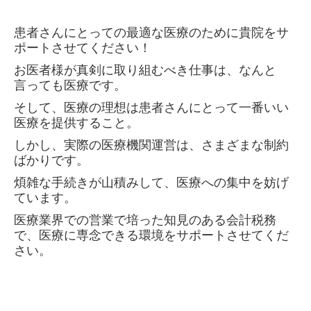
患者さんにとっての最適な医療のために貴院をサ
ポートさせてください！
お医者様が真剣に取り組むべき仕事は、なんと
言っても医療です。
そして、医療の理想は患者さんにとって一番いい
医療を提供すること。
しかし、実際の医療機関運営は、さまざまな制約
ばかりです。
煩雑な手続きが山積みして、医療への集中を妨げ
ています。
医療業界での営業で培った知見のある会計税務
で、医療に専念できる環境をサポートさせてくだ
さい。