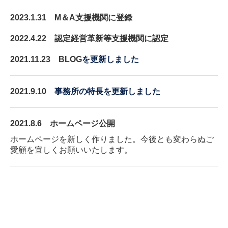
2023.1.31 M＆A支援機関に登録
2022.4.22 認定経営革新等支援機関に認定
2021.11.23 BLOG
を更新しました
2021.9.10
事務所の特長を更新しました
2021.8.6 ホームページ公開
ホームページを新しく作りました。今後とも変わらぬご
愛顧を宜しくお願いいたします。