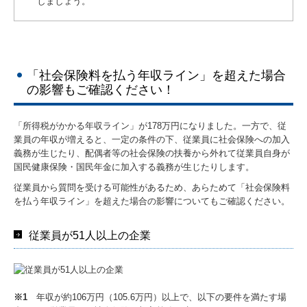
しましょう。
「社会保険料を払う年収ライン」を超えた場合
の影響もご確認ください！
「所得税がかかる年収ライン」が178万円になりました。一方で、従
業員の年収が増えると、一定の条件の下、従業員に社会保険への加入
義務が生じたり、配偶者等の社会保険の扶養から外れて従業員自身が
国民健康保険・国民年金に加入する義務が生じたりします。
従業員から質問を受ける可能性があるため、あらためて「社会保険料
を払う年収ライン」を超えた場合の影響についてもご確認ください。
従業員が51人以上の企業
※1
年収が約106万円（105.6万円）以上で、以下の要件を満たす場