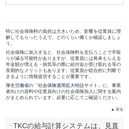
特に社会保険料の負担は大きいため、影響を従業員に理
解してもらったうえで、どのくらい働くか確認しましょ
う。
社会保険に加入すると、社会保険料を支払うことで手取
りが減る可能性がありますが、従業員には将来もらえる
年金額が増える・病気等の際に給付金が受け取れる等の
長期的なメリットもあります。従業員が総合的に判断で
きるように情報提供することが重要です。
厚生労働省の「社会保険適用拡大特設サイト」
に、事業
者向けの資料や従業員向けの社会保険加入に関する案内
がまとめられています。必要に応じてご確認ください。
▲ 戻る
TKCの給与計算システムは、見直