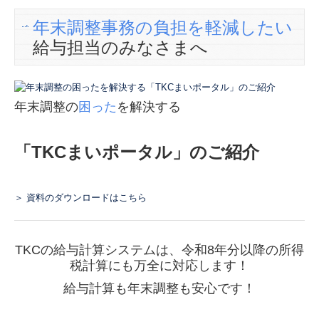
年末調整事務の負担を軽減したい
給与担当のみなさまへ
年末調整の
困った
を解決する
「TKCまいポータル」のご紹介
＞ 資料のダウンロードはこちら
TKCの給与計算システムは、令和8年分以降の所得
税計算にも万全に対応します！
給与計算も年末調整も安心です！